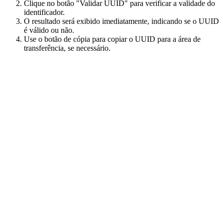
Clique no botão "Validar UUID" para verificar a validade do
identificador.
O resultado será exibido imediatamente, indicando se o UUID
é válido ou não.
Use o botão de cópia para copiar o UUID para a área de
transferência, se necessário.