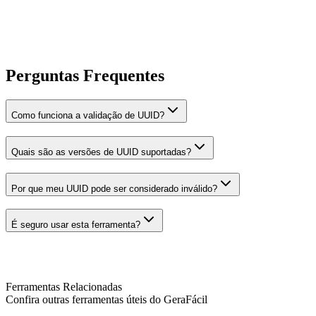
Perguntas Frequentes
Como funciona a validação de UUID?
Quais são as versões de UUID suportadas?
Por que meu UUID pode ser considerado inválido?
É seguro usar esta ferramenta?
Ferramentas Relacionadas
Confira outras ferramentas úteis do GeraFácil