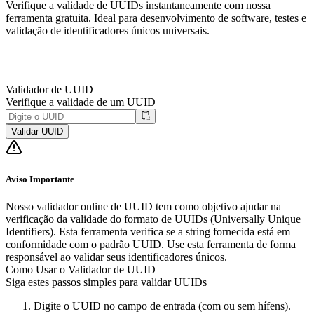
Verifique a validade de UUIDs instantaneamente com nossa
ferramenta gratuita. Ideal para desenvolvimento de software, testes e
validação de identificadores únicos universais.
Validador de UUID
Verifique a validade de um UUID
Validar UUID
Aviso Importante
Nosso validador online de UUID tem como objetivo ajudar na
verificação da validade do formato de UUIDs (Universally Unique
Identifiers). Esta ferramenta verifica se a string fornecida está em
conformidade com o padrão UUID. Use esta ferramenta de forma
responsável ao validar seus identificadores únicos.
Como Usar o Validador de UUID
Siga estes passos simples para validar UUIDs
Digite o UUID no campo de entrada (com ou sem hífens).