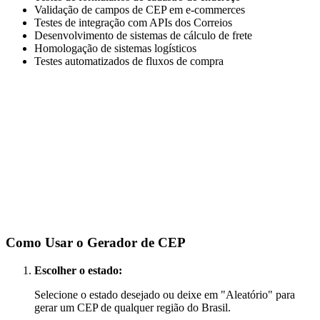
Validação de campos de CEP em e-commerces
Testes de integração com APIs dos Correios
Desenvolvimento de sistemas de cálculo de frete
Homologação de sistemas logísticos
Testes automatizados de fluxos de compra
Como Usar o Gerador de CEP
Escolher o estado:
Selecione o estado desejado ou deixe em "Aleatório" para
gerar um CEP de qualquer região do Brasil.