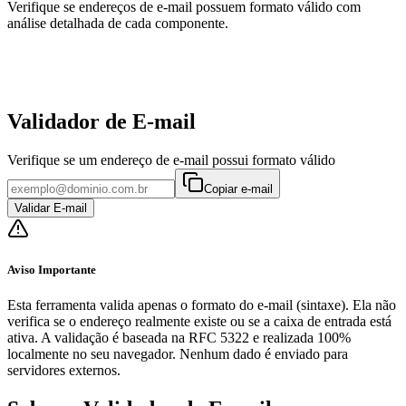
Verifique se endereços de e-mail possuem formato válido com
análise detalhada de cada componente.
Validador de E-mail
Verifique se um endereço de e-mail possui formato válido
Copiar e-mail
Validar E-mail
Aviso Importante
Esta ferramenta valida apenas o formato do e-mail (sintaxe). Ela não
verifica se o endereço realmente existe ou se a caixa de entrada está
ativa. A validação é baseada na RFC 5322 e realizada 100%
localmente no seu navegador. Nenhum dado é enviado para
servidores externos.