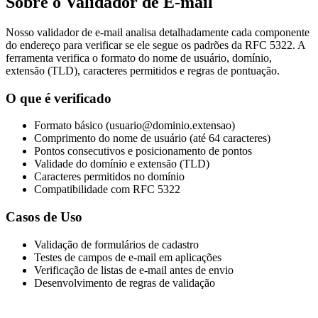
Sobre o Validador de E-mail
Nosso validador de e-mail analisa detalhadamente cada componente
do endereço para verificar se ele segue os padrões da RFC 5322. A
ferramenta verifica o formato do nome de usuário, domínio,
extensão (TLD), caracteres permitidos e regras de pontuação.
O que é verificado
Formato básico (usuario@dominio.extensao)
Comprimento do nome de usuário (até 64 caracteres)
Pontos consecutivos e posicionamento de pontos
Validade do domínio e extensão (TLD)
Caracteres permitidos no domínio
Compatibilidade com RFC 5322
Casos de Uso
Validação de formulários de cadastro
Testes de campos de e-mail em aplicações
Verificação de listas de e-mail antes de envio
Desenvolvimento de regras de validação