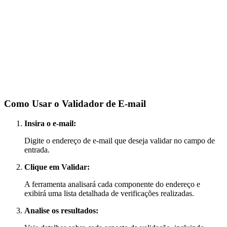
Como Usar o Validador de E-mail
Insira o e-mail:
Digite o endereço de e-mail que deseja validar no campo de
entrada.
Clique em Validar:
A ferramenta analisará cada componente do endereço e
exibirá uma lista detalhada de verificações realizadas.
Analise os resultados: