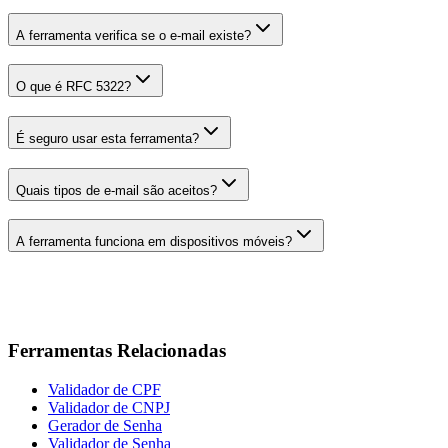
A ferramenta verifica se o e-mail existe?
O que é RFC 5322?
É seguro usar esta ferramenta?
Quais tipos de e-mail são aceitos?
A ferramenta funciona em dispositivos móveis?
Ferramentas Relacionadas
Validador de CPF
Validador de CNPJ
Gerador de Senha
Validador de Senha